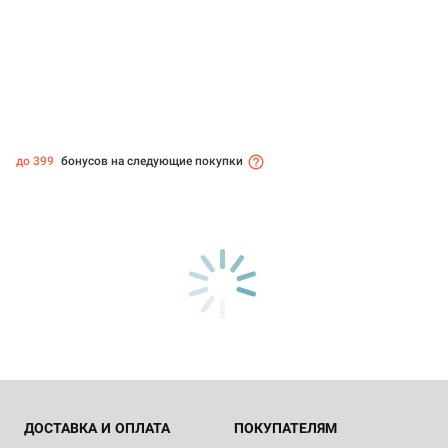
до 399
бонусов на следующие покупки
ДОСТАВКА И ОПЛАТА
ПОКУПАТЕЛЯМ