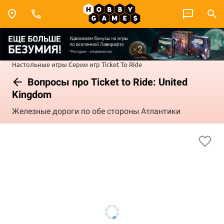
Настольные игры
Серии игр
Ticket To Ride
Вопросы про Ticket to Ride: United
Kingdom
Железные дороги по обе стороны Атлантики