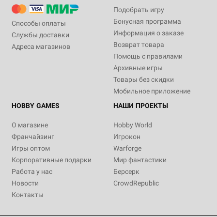
Подобрать игру
Бонусная программа
Способы оплаты
Информация о заказе
Службы доставки
Возврат товара
Адреса магазинов
Помощь с правилами
Архивные игры
Товары без скидки
Мобильное приложение
HOBBY GAMES
НАШИ ПРОЕКТЫ
О магазине
Hobby World
Франчайзинг
Игрокон
Игры оптом
Warforge
Корпоративные подарки
Мир фантастики
Работа у нас
Берсерк
Новости
CrowdRepublic
Контакты