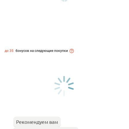
до 35
бонусов на следующие покупки
Рекомендуем вам