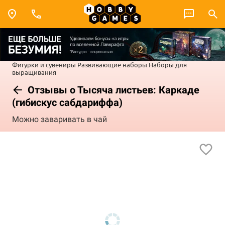
Фигурки и сувениры
Развивающие наборы
Наборы для
выращивания
Отзывы о Тысяча листьев: Каркаде
(гибискус сабдариффа)
Можно заваривать в чай