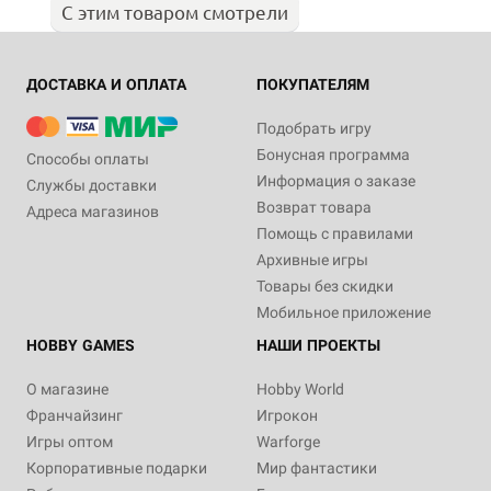
С этим товаром смотрели
ДОСТАВКА И ОПЛАТА
ПОКУПАТЕЛЯМ
Подобрать игру
Бонусная программа
Способы оплаты
Информация о заказе
Службы доставки
Возврат товара
Адреса магазинов
Помощь с правилами
Архивные игры
Товары без скидки
Мобильное приложение
HOBBY GAMES
НАШИ ПРОЕКТЫ
О магазине
Hobby World
Франчайзинг
Игрокон
Игры оптом
Warforge
Корпоративные подарки
Мир фантастики