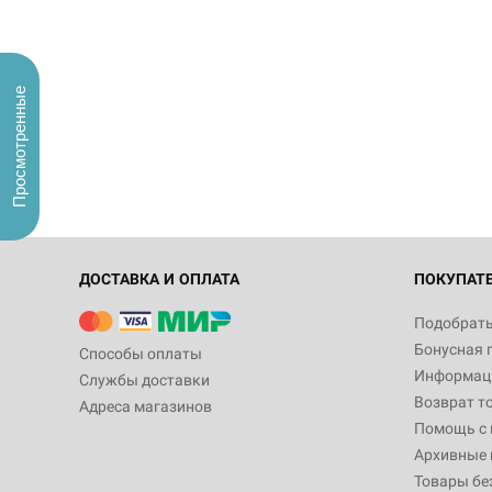
Просмотренные
ДОСТАВКА И ОПЛАТА
ПОКУПАТ
Подобрать
Бонусная 
Способы оплаты
Информаци
Службы доставки
Возврат т
Адреса магазинов
Помощь с
Архивные 
Товары бе