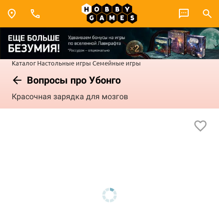
Каталог
Настольные игры
Семейные игры
Вопросы про Убонго
Красочная зарядка для мозгов