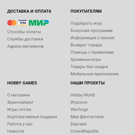
ДОСТАВКА И ОПЛАТА
ПОКУПАТЕЛЯМ
Подобрать игру
Бонусная программа
Способы оплаты
Информация о заказе
Службы доставки
Возврат товара
Адреса магазинов
Помощь с правилами
Архивные игры
Товары без скидки
Мобильное приложение
HOBBY GAMES
НАШИ ПРОЕКТЫ
О магазине
Hobby World
Франчайзинг
Игрокон
Игры оптом
Warforge
Корпоративные подарки
Мир фантастики
Работа у нас
Берсерк
Новости
CrowdRepublic