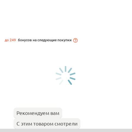
до 249
бонусов на следующие покупки
Рекомендуем вам
С этим товаром смотрели