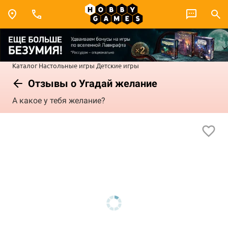
Каталог
Настольные игры
Детские игры
Отзывы о Угадай желание
А какое у тебя желание?