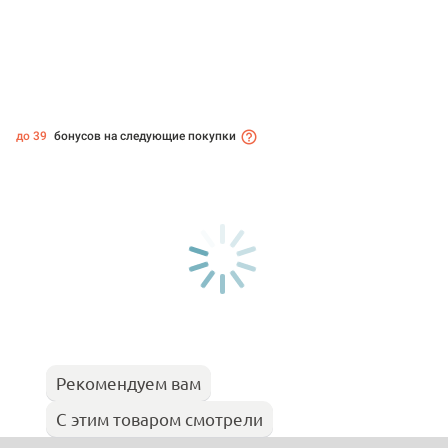
до 39
бонусов на следующие покупки
Рекомендуем вам
С этим товаром смотрели