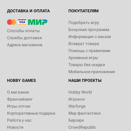
ДОСТАВКА И ОПЛАТА
ПОКУПАТЕЛЯМ
Подобрать игру
Бонусная программа
Способы оплаты
Информация о заказе
Службы доставки
Возврат товара
Адреса магазинов
Помощь с правилами
Архивные игры
Товары без скидки
Мобильное приложение
HOBBY GAMES
НАШИ ПРОЕКТЫ
О магазине
Hobby World
Франчайзинг
Игрокон
Игры оптом
Warforge
Корпоративные подарки
Мир фантастики
Работа у нас
Берсерк
Новости
CrowdRepublic