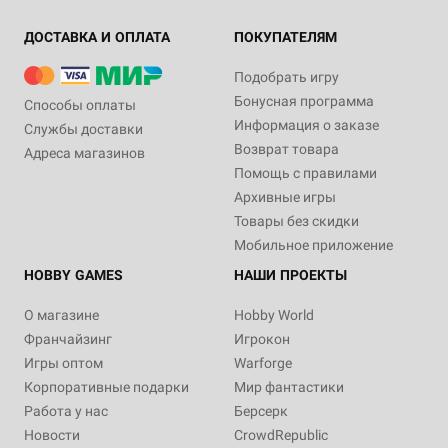
ДОСТАВКА И ОПЛАТА
ПОКУПАТЕЛЯМ
Подобрать игру
Бонусная программа
Способы оплаты
Информация о заказе
Службы доставки
Возврат товара
Адреса магазинов
Помощь с правилами
Архивные игры
Товары без скидки
Мобильное приложение
HOBBY GAMES
НАШИ ПРОЕКТЫ
О магазине
Hobby World
Франчайзинг
Игрокон
Игры оптом
Warforge
Корпоративные подарки
Мир фантастики
Работа у нас
Берсерк
Новости
CrowdRepublic