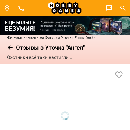
Фигурки и сувениры
Фигурки
Уточки Funny Ducks
Отзывы о Уточка "Ангел"
Охотники всё таки настигли...