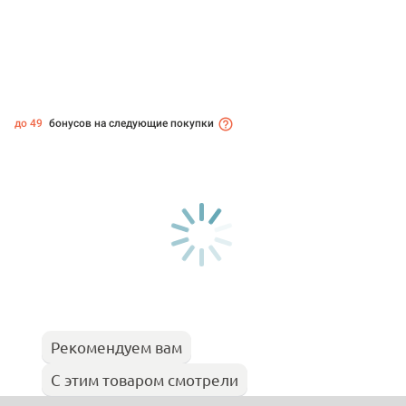
до 49
бонусов на следующие покупки
Рекомендуем вам
С этим товаром смотрели