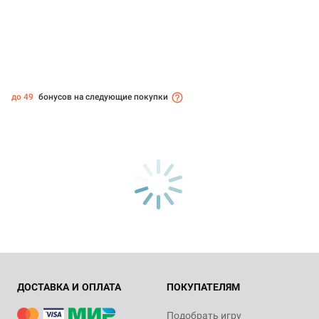
до 49
бонусов на следующие покупки
ДОСТАВКА И ОПЛАТА
ПОКУПАТЕЛЯМ
Подобрать игру