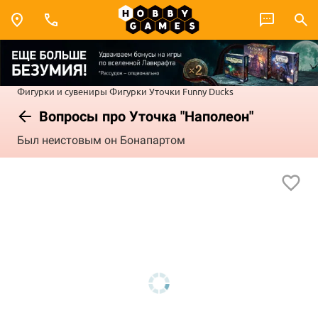
Фигурки и сувениры
Фигурки
Уточки Funny Ducks
Вопросы про Уточка "Наполеон"
Был неистовым он Бонапартом