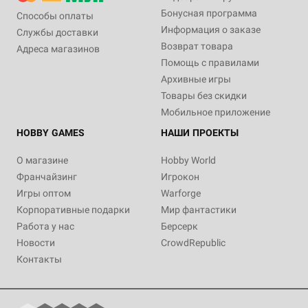
Бонусная программа
Способы оплаты
Информация о заказе
Службы доставки
Возврат товара
Адреса магазинов
Помощь с правилами
Архивные игры
Товары без скидки
Мобильное приложение
HOBBY GAMES
НАШИ ПРОЕКТЫ
О магазине
Hobby World
Франчайзинг
Игрокон
Игры оптом
Warforge
Корпоративные подарки
Мир фантастики
Работа у нас
Берсерк
Новости
CrowdRepublic
Контакты