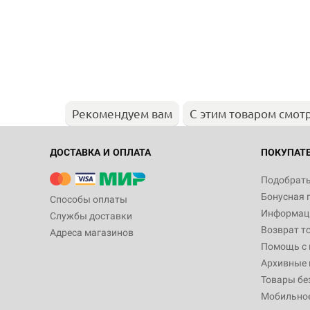
Рекомендуем вам
С этим товаром смот
ДОСТАВКА И ОПЛАТА
ПОКУПАТ
Подобрать
Бонусная 
Способы оплаты
Информаци
Службы доставки
Возврат т
Адреса магазинов
Помощь с
Архивные 
Товары бе
Мобильно