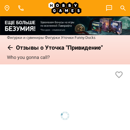
Фигурки и сувениры
Фигурки
Уточки Funny Ducks
Отзывы о Уточка "Привидение"
Who you gonna call?