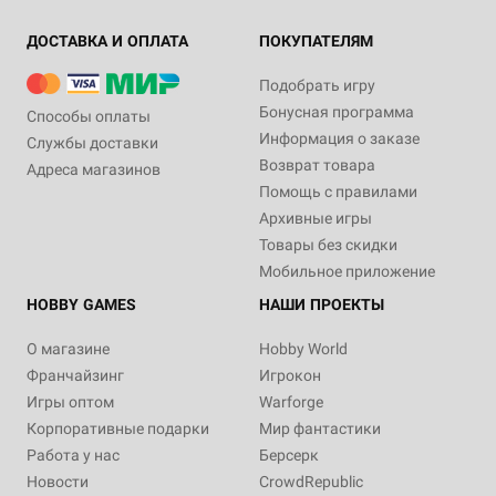
ДОСТАВКА И ОПЛАТА
ПОКУПАТЕЛЯМ
Подобрать игру
Бонусная программа
Способы оплаты
Информация о заказе
Службы доставки
Возврат товара
Адреса магазинов
Помощь с правилами
Архивные игры
Товары без скидки
Мобильное приложение
HOBBY GAMES
НАШИ ПРОЕКТЫ
О магазине
Hobby World
Франчайзинг
Игрокон
Игры оптом
Warforge
Корпоративные подарки
Мир фантастики
Работа у нас
Берсерк
Новости
CrowdRepublic