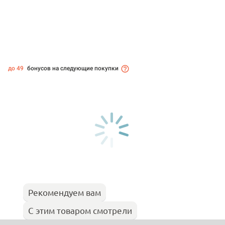
до 49
бонусов на следующие покупки
Рекомендуем вам
С этим товаром смотрели