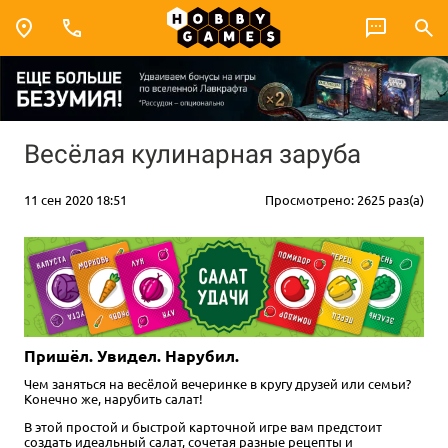
Весёлая кулинарная заруба
11 сен 2020 18:51
Просмотрено: 2625 раз(а)
Пришёл. Увидел. Нарубил.
Чем заняться на весёлой вечеринке в кругу друзей или семьи?
Конечно же, нарубить салат!
В этой простой и быстрой карточной игре вам предстоит
создать идеальный салат, сочетая разные рецепты и