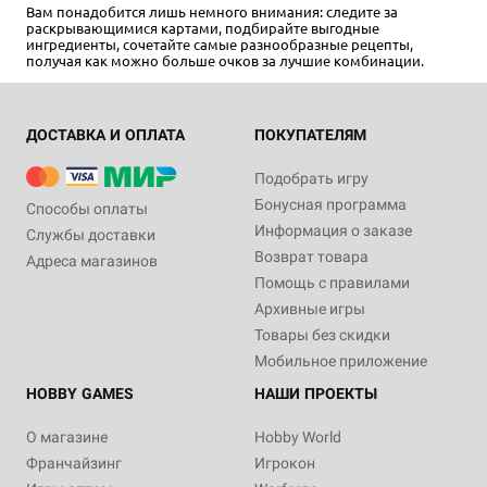
Вам понадобится лишь немного внимания: следите за
раскрывающимися картами, подбирайте выгодные
ингредиенты, сочетайте самые разнообразные рецепты,
получая как можно больше очков за лучшие комбинации.
ДОСТАВКА И ОПЛАТА
ПОКУПАТЕЛЯМ
Подобрать игру
Бонусная программа
Способы оплаты
Информация о заказе
Службы доставки
Возврат товара
Адреса магазинов
Помощь с правилами
Архивные игры
Товары без скидки
Мобильное приложение
HOBBY GAMES
НАШИ ПРОЕКТЫ
О магазине
Hobby World
Франчайзинг
Игрокон