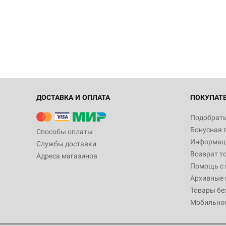
ДОСТАВКА И ОПЛАТА
ПОКУПАТ
Подобрать
Бонусная 
Способы оплаты
Информаци
Службы доставки
Возврат т
Адреса магазинов
Помощь с
Архивные 
Товары бе
Мобильно