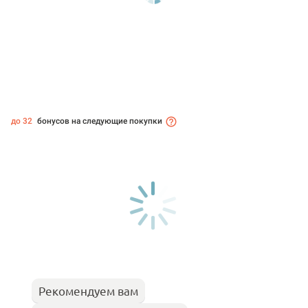
до 32
бонусов на следующие покупки
Рекомендуем вам