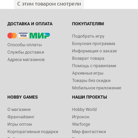
С этим товаром смотрели
ДОСТАВКА И ОПЛАТА
ПОКУПАТЕЛЯМ
Подобрать игру
Бонусная программа
Способы оплаты
Информация о заказе
Службы доставки
Возврат товара
Адреса магазинов
Помощь с правилами
Архивные игры
Товары без скидки
Мобильное приложение
HOBBY GAMES
НАШИ ПРОЕКТЫ
О магазине
Hobby World
Франчайзинг
Игрокон
Игры оптом
Warforge
Корпоративные подарки
Мир фантастики