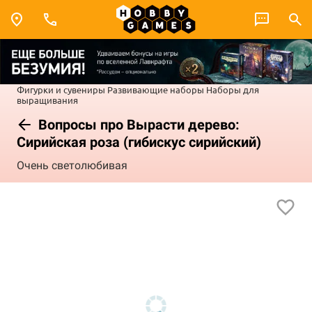
Фигурки и сувениры
Развивающие наборы
Наборы для
выращивания
Вопросы про Вырасти дерево:
Сирийская роза (гибискус сирийский)
Очень светолюбивая