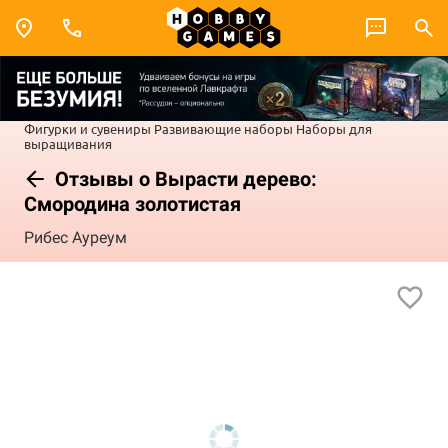
Фигурки и сувениры
Развивающие наборы
Наборы для
выращивания
Отзывы о Вырасти дерево:
Смородина золотистая
Рибес Ауреум