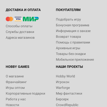
ДОСТАВКА И ОПЛАТА
ПОКУПАТЕЛЯМ
Подобрать игру
Бонусная программа
Способы оплаты
Информация о заказе
Службы доставки
Возврат товара
Адреса магазинов
Помощь с правилами
Архивные игры
Товары без скидки
Мобильное приложение
HOBBY GAMES
НАШИ ПРОЕКТЫ
О магазине
Hobby World
Франчайзинг
Игрокон
Игры оптом
Warforge
Корпоративные подарки
Мир фантастики
Работа у нас
Берсерк
Новости
CrowdRepublic