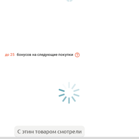
до 25
бонусов на следующие покупки
С этим товаром смотрели