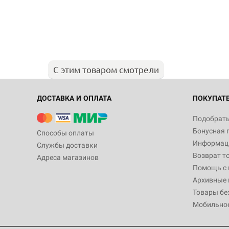
С этим товаром смотрели
ДОСТАВКА И ОПЛАТА
ПОКУПАТ
Подобрать
Бонусная 
Способы оплаты
Информаци
Службы доставки
Возврат т
Адреса магазинов
Помощь с
Архивные 
Товары бе
Мобильно