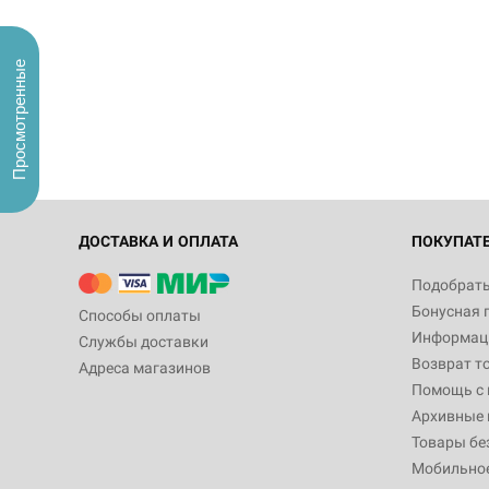
Просмотренные
ДОСТАВКА И ОПЛАТА
ПОКУПАТ
Подобрать
Бонусная 
Способы оплаты
Информаци
Службы доставки
Возврат т
Адреса магазинов
Помощь с
Архивные 
Товары бе
Мобильно