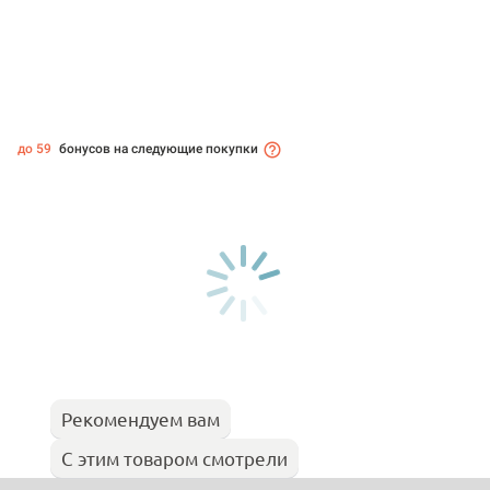
до 59
бонусов на следующие покупки
Рекомендуем вам
С этим товаром смотрели