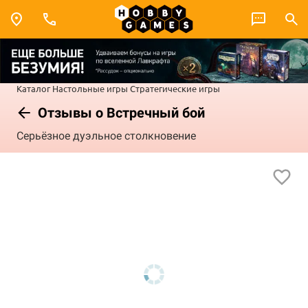
Каталог
Настольные игры
Стратегические игры
Отзывы о Встречный бой
Серьёзное дуэльное столкновение