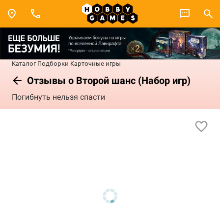
Каталог
Подборки
Карточные игры
Отзывы о Второй шанс (Набор игр)
Погибнуть нельзя спасти