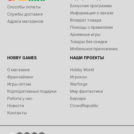
Бонусная программа
Способы оплаты
Информация о заказе
Службы доставки
Возврат товара
Адреса магазинов
Помощь с правилами
Архивные игры
Товары без скидки
Мобильное приложение
HOBBY GAMES
НАШИ ПРОЕКТЫ
О магазине
Hobby World
Франчайзинг
Игрокон
Игры оптом
Warforge
Корпоративные подарки
Мир фантастики
Работа у нас
Берсерк
Новости
CrowdRepublic
Контакты