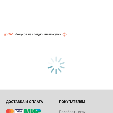
до 261
бонусов на следующие покупки
ДОСТАВКА И ОПЛАТА
ПОКУПАТЕЛЯМ
Подобрать игру