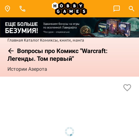
Главная
Каталог
Комиксы, книги, манга
Вопросы про Комикс "Warcraft:
Легенды. Том первый"
Истории Азерота