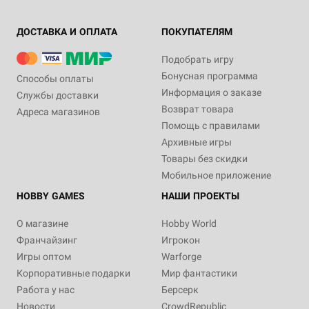
ДОСТАВКА И ОПЛАТА
ПОКУПАТЕЛЯМ
Подобрать игру
Бонусная программа
Способы оплаты
Информация о заказе
Службы доставки
Возврат товара
Адреса магазинов
Помощь с правилами
Архивные игры
Товары без скидки
Мобильное приложение
HOBBY GAMES
НАШИ ПРОЕКТЫ
О магазине
Hobby World
Франчайзинг
Игрокон
Игры оптом
Warforge
Корпоративные подарки
Мир фантастики
Работа у нас
Берсерк
Новости
CrowdRepublic