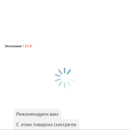
Экономия
135 ₽
Рекомендуем вам
С этим товаром смотрели