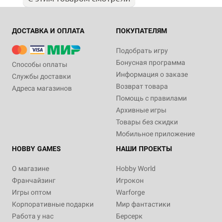
ДОСТАВКА И ОПЛАТА
ПОКУПАТЕЛЯМ
Подобрать игру
Бонусная программа
Способы оплаты
Информация о заказе
Службы доставки
Возврат товара
Адреса магазинов
Помощь с правилами
Архивные игры
Товары без скидки
Мобильное приложение
HOBBY GAMES
НАШИ ПРОЕКТЫ
О магазине
Hobby World
Франчайзинг
Игрокон
Игры оптом
Warforge
Корпоративные подарки
Мир фантастики
Работа у нас
Берсерк