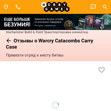
Warhammer
Build & Paint
Транспортировка миниатюр
Отзывы о Warcry Catacombs Carry
Case
Привезти отряд к месту битвы