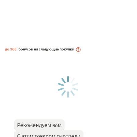
до 368
бонусов на следующие покупки
Рекомендуем вам
С этим товаром смотрели