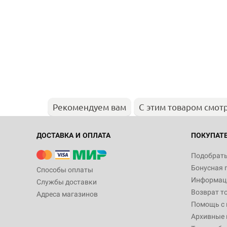
Рекомендуем вам
С этим товаром смот
ДОСТАВКА И ОПЛАТА
ПОКУПАТ
Подобрать
Бонусная 
Способы оплаты
Информаци
Службы доставки
Возврат т
Адреса магазинов
Помощь с
Архивные 