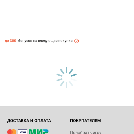
до 300
бонусов на следующие покупки
ДОСТАВКА И ОПЛАТА
ПОКУПАТЕЛЯМ
Подобрать игру