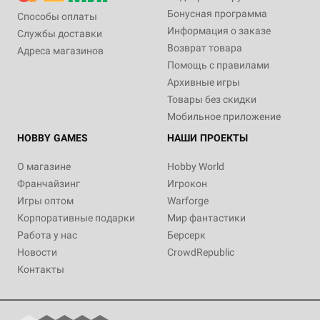
Бонусная программа
Способы оплаты
Информация о заказе
Службы доставки
Возврат товара
Адреса магазинов
Помощь с правилами
Архивные игры
Товары без скидки
Мобильное приложение
HOBBY GAMES
НАШИ ПРОЕКТЫ
О магазине
Hobby World
Франчайзинг
Игрокон
Игры оптом
Warforge
Корпоративные подарки
Мир фантастики
Работа у нас
Берсерк
Новости
CrowdRepublic
Контакты