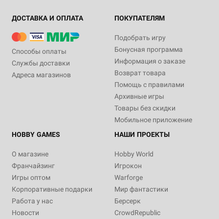
ДОСТАВКА И ОПЛАТА
ПОКУПАТЕЛЯМ
Подобрать игру
Бонусная программа
Способы оплаты
Информация о заказе
Службы доставки
Возврат товара
Адреса магазинов
Помощь с правилами
Архивные игры
Товары без скидки
Мобильное приложение
HOBBY GAMES
НАШИ ПРОЕКТЫ
О магазине
Hobby World
Франчайзинг
Игрокон
Игры оптом
Warforge
Корпоративные подарки
Мир фантастики
Работа у нас
Берсерк
Новости
CrowdRepublic