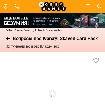
Other Games
Warcry
Rules & Accessories
Вопросы про Warcry: Skaven Card Pack
Их туннели во всех Владениях