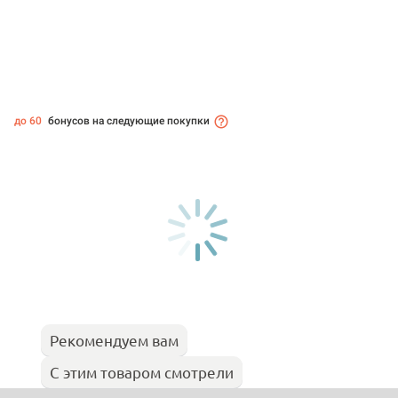
до 60
бонусов на следующие покупки
Рекомендуем вам
С этим товаром смотрели