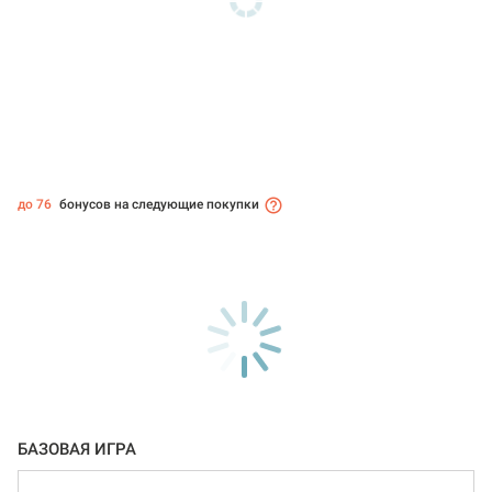
до 76
бонусов на следующие покупки
БАЗОВАЯ ИГРА