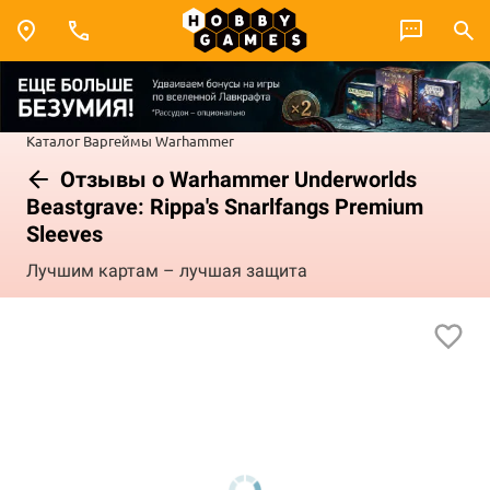
Каталог
Варгеймы
Warhammer
Отзывы о Warhammer Underworlds
Beastgrave: Rippa's Snarlfangs Premium
Sleeves
Лучшим картам – лучшая защита