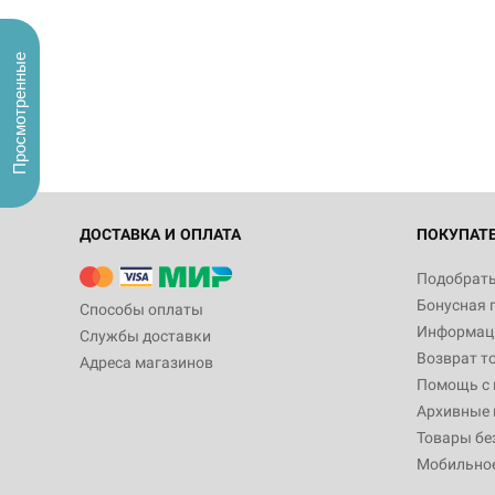
Просмотренные
ДОСТАВКА И ОПЛАТА
ПОКУПАТ
Подобрать
Бонусная 
Способы оплаты
Информаци
Службы доставки
Возврат т
Адреса магазинов
Помощь с
Архивные 
Товары бе
Мобильно