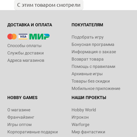
С этим товаром смотрели
ДОСТАВКА И ОПЛАТА
ПОКУПАТЕЛЯМ
Подобрать игру
Бонусная программа
Способы оплаты
Информация о заказе
Службы доставки
Возврат товара
Адреса магазинов
Помощь с правилами
Архивные игры
Товары без скидки
Мобильное приложение
HOBBY GAMES
НАШИ ПРОЕКТЫ
О магазине
Hobby World
Франчайзинг
Игрокон
Игры оптом
Warforge
Корпоративные подарки
Мир фантастики