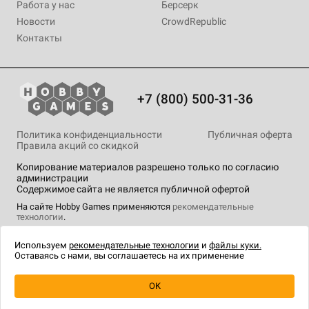
Работа у нас
Берсерк
Новости
CrowdRepublic
Контакты
+7 (800) 500-31-36
Политика конфиденциальности
Публичная оферта
Правила акций со скидкой
Копирование материалов разрешено только по согласию
администрации
Содержимое сайта не является публичной офертой
На сайте Hobby Games применяются
рекомендательные
технологии
.
Используем
рекомендательные технологии
и
файлы куки.
Оставаясь с нами, вы соглашаетесь на их применение
Уведомить о наличии
OK