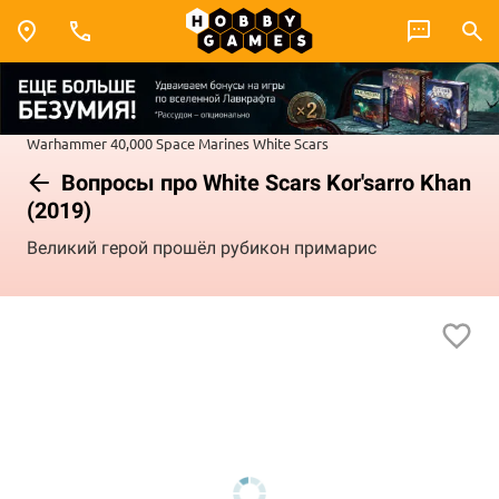
Warhammer 40,000
Space Marines
White Scars
Вопросы про White Scars Kor'sarro Khan
(2019)
Великий герой прошёл рубикон примарис