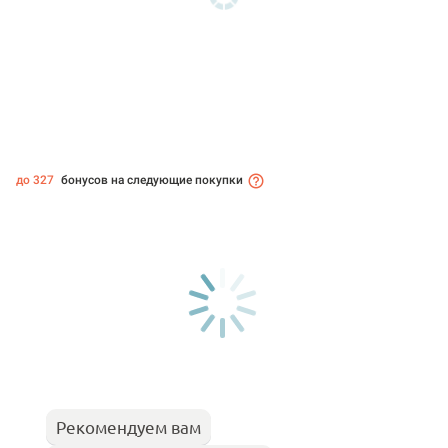
до 327
бонусов на следующие покупки
Рекомендуем вам