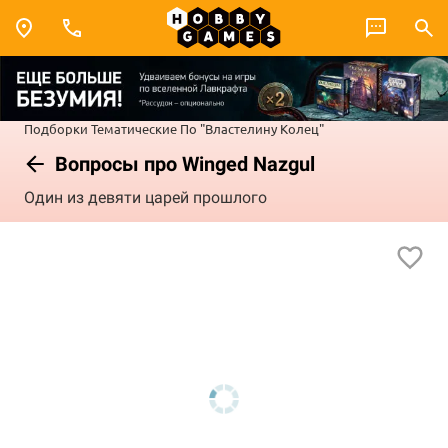
Подборки
Тематические
По "Властелину Колец"
Вопросы про Winged Nazgul
Один из девяти царей прошлого