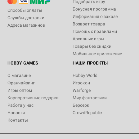
Подобрать игру
Бонусная программа
Способы оплаты
Информация о заказе
Службы доставки
Возврат товара
Адреса магазинов
Помощь с правилами
Архивные игры
Товары без скидки
Мобильное приложение
HOBBY GAMES
НАШИ ПРОЕКТЫ
О магазине
Hobby World
Франчайзинг
Игрокон
Игры оптом
Warforge
Корпоративные подарки
Мир фантастики
Работа у нас
Берсерк
Новости
CrowdRepublic
Контакты