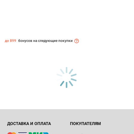
до 899
бонусов на следующие покупки
ДОСТАВКА И ОПЛАТА
ПОКУПАТЕЛЯМ