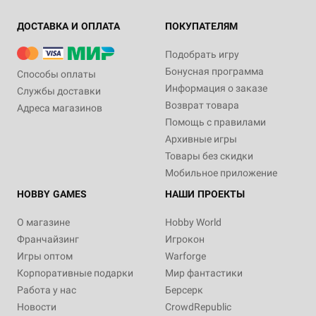
ДОСТАВКА И ОПЛАТА
ПОКУПАТЕЛЯМ
Подобрать игру
Бонусная программа
Способы оплаты
Информация о заказе
Службы доставки
Возврат товара
Адреса магазинов
Помощь с правилами
Архивные игры
Товары без скидки
Мобильное приложение
HOBBY GAMES
НАШИ ПРОЕКТЫ
О магазине
Hobby World
Франчайзинг
Игрокон
Игры оптом
Warforge
Корпоративные подарки
Мир фантастики
Работа у нас
Берсерк
Новости
CrowdRepublic