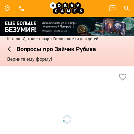
Каталог
Детские товары
Головоломки для детей
Вопросы про Зайчик Рубика
Верните ему форму!