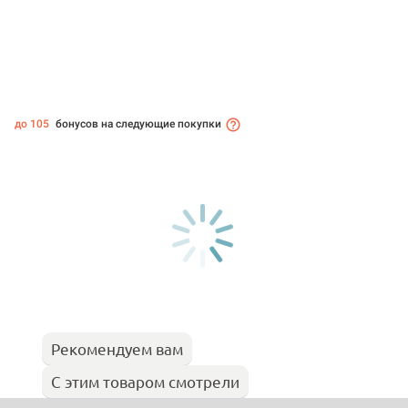
до 105
бонусов на следующие покупки
Рекомендуем вам
С этим товаром смотрели