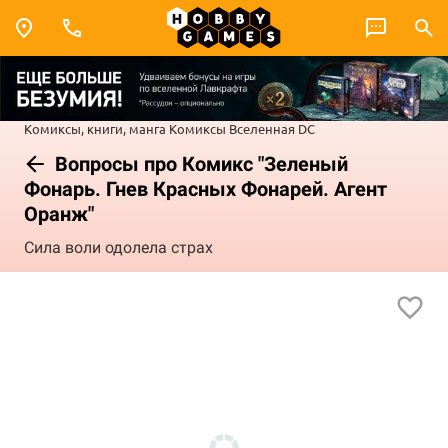
Комиксы, книги, манга
Комиксы
Вселенная DC
Вопросы про Комикс "Зеленый
Фонарь. Гнев Красных Фонарей. Агент
Оранж"
Сила воли одолела страх