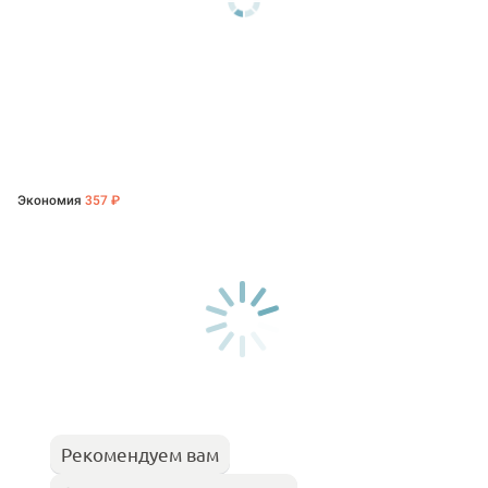
Экономия
357 ₽
Рекомендуем вам