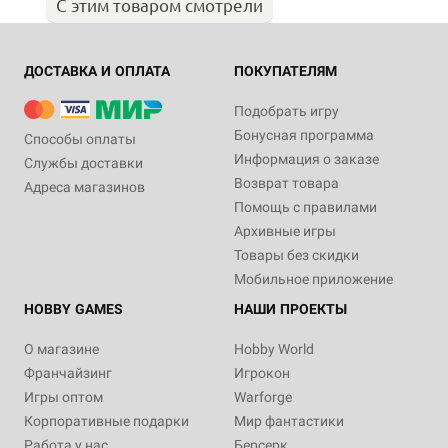
С этим товаром смотрели
ДОСТАВКА И ОПЛАТА
ПОКУПАТЕЛЯМ
Подобрать игру
Бонусная программа
Способы оплаты
Информация о заказе
Службы доставки
Возврат товара
Адреса магазинов
Помощь с правилами
Архивные игры
Товары без скидки
Мобильное приложение
HOBBY GAMES
НАШИ ПРОЕКТЫ
О магазине
Hobby World
Франчайзинг
Игрокон
Игры оптом
Warforge
Корпоративные подарки
Мир фантастики
Работа у нас
Берсерк