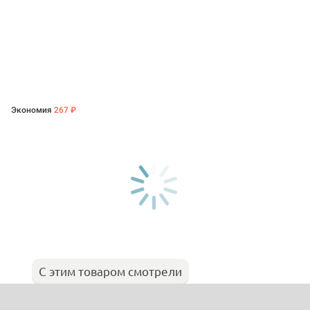
Экономия
267 ₽
С этим товаром смотрели