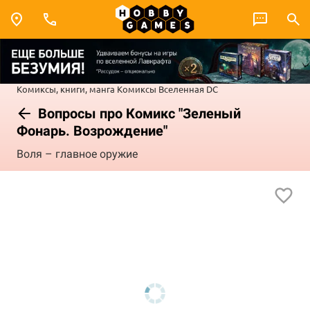
Комиксы, книги, манга
Комиксы
Вселенная DC
Вопросы про Комикс "Зеленый
Фонарь. Возрождение"
Воля – главное оружие