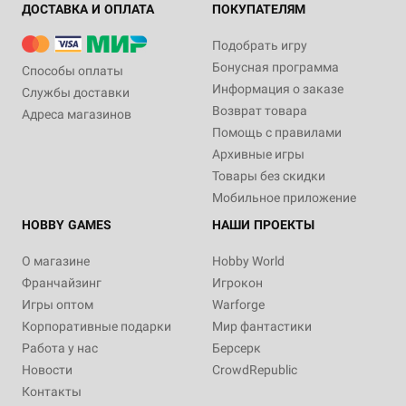
ДОСТАВКА И ОПЛАТА
ПОКУПАТЕЛЯМ
Подобрать игру
Бонусная программа
Способы оплаты
Информация о заказе
Службы доставки
Возврат товара
Адреса магазинов
Помощь с правилами
Архивные игры
Товары без скидки
Мобильное приложение
HOBBY GAMES
НАШИ ПРОЕКТЫ
О магазине
Hobby World
Франчайзинг
Игрокон
Игры оптом
Warforge
Корпоративные подарки
Мир фантастики
Работа у нас
Берсерк
Новости
CrowdRepublic
Контакты