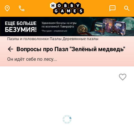
Пазлы и головоломки
Пазлы
Деревянные пазлы
Вопросы про Пазл "Зелёный медведь"
Он идёт себе по лесу...