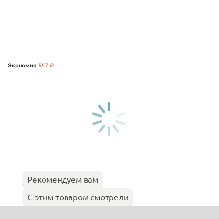
Экономия
597 ₽
Рекомендуем вам
С этим товаром смотрели