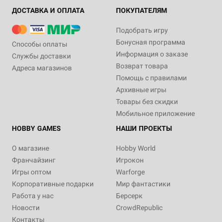
ДОСТАВКА И ОПЛАТА
ПОКУПАТЕЛЯМ
Подобрать игру
Бонусная программа
Способы оплаты
Информация о заказе
Службы доставки
Возврат товара
Адреса магазинов
Помощь с правилами
Архивные игры
Товары без скидки
Мобильное приложение
HOBBY GAMES
НАШИ ПРОЕКТЫ
О магазине
Hobby World
Франчайзинг
Игрокон
Игры оптом
Warforge
Корпоративные подарки
Мир фантастики
Работа у нас
Берсерк
Новости
CrowdRepublic
Контакты