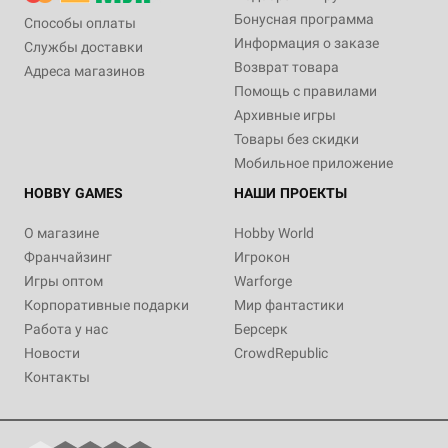
Бонусная программа
Способы оплаты
Информация о заказе
Службы доставки
Возврат товара
Адреса магазинов
Помощь с правилами
Архивные игры
Товары без скидки
Мобильное приложение
HOBBY GAMES
НАШИ ПРОЕКТЫ
О магазине
Hobby World
Франчайзинг
Игрокон
Игры оптом
Warforge
Корпоративные подарки
Мир фантастики
Работа у нас
Берсерк
Новости
CrowdRepublic
Контакты