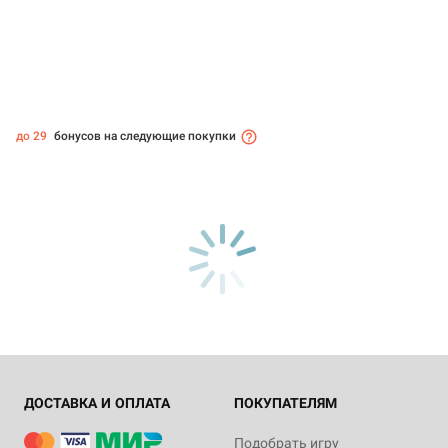
до 29
бонусов на следующие покупки
ДОСТАВКА И ОПЛАТА
ПОКУПАТЕЛЯМ
Подобрать игру