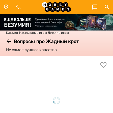
Каталог
Настольные игры
Детские игры
Вопросы про Жадный крот
Не самое лучшее качество