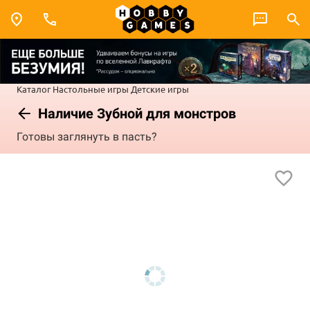
Каталог
Настольные игры
Детские игры
Наличие Зубной для монстров
Готовы заглянуть в пасть?