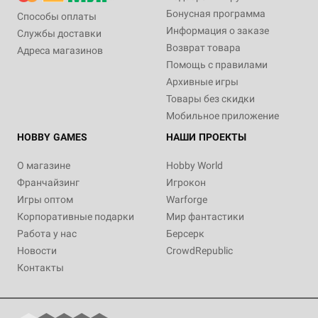
Бонусная программа
Способы оплаты
Информация о заказе
Службы доставки
Возврат товара
Адреса магазинов
Помощь с правилами
Архивные игры
Товары без скидки
Мобильное приложение
HOBBY GAMES
НАШИ ПРОЕКТЫ
О магазине
Hobby World
Франчайзинг
Игрокон
Игры оптом
Warforge
Корпоративные подарки
Мир фантастики
Работа у нас
Берсерк
Новости
CrowdRepublic
Контакты