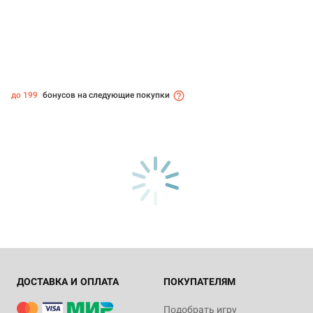
до 199
бонусов на следующие покупки
ДОСТАВКА И ОПЛАТА
ПОКУПАТЕЛЯМ
Подобрать игру