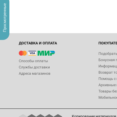
Просмотренные
ДОСТАВКА И ОПЛАТА
ПОКУПАТ
Подобрать
Бонусная 
Способы оплаты
Информаци
Службы доставки
Возврат т
Адреса магазинов
Помощь с
Архивные 
Товары бе
Мобильно
Копирование материалов 