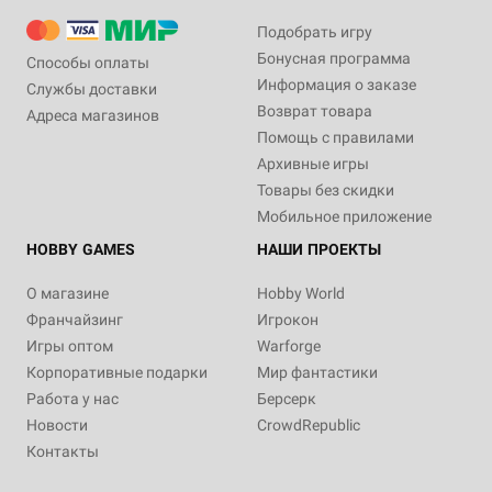
Подобрать игру
Бонусная программа
Способы оплаты
Информация о заказе
Службы доставки
Возврат товара
Адреса магазинов
Помощь с правилами
Архивные игры
Товары без скидки
Мобильное приложение
HOBBY GAMES
НАШИ ПРОЕКТЫ
О магазине
Hobby World
Франчайзинг
Игрокон
Игры оптом
Warforge
Корпоративные подарки
Мир фантастики
Работа у нас
Берсерк
Новости
CrowdRepublic
Контакты