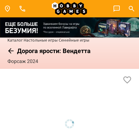
Каталог
Настольные игры
Семейные игры
Дорога ярости: Вендетта
Форсаж 2024