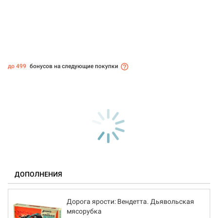
до 499
бонусов на следующие покупки
ДОПОЛНЕНИЯ
Дорога ярости: Вендетта. Дьявольская
мясорубка