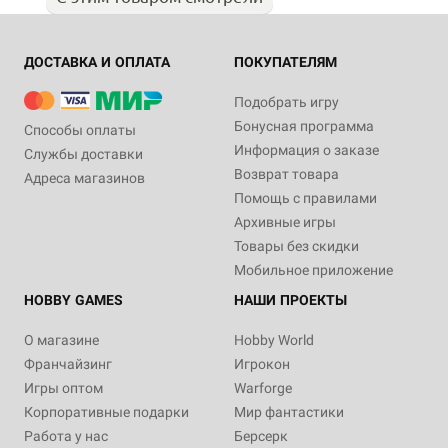
ДОСТАВКА И ОПЛАТА
ПОКУПАТЕЛЯМ
Подобрать игру
Бонусная программа
Способы оплаты
Информация о заказе
Службы доставки
Возврат товара
Адреса магазинов
Помощь с правилами
Архивные игры
Товары без скидки
Мобильное приложение
HOBBY GAMES
НАШИ ПРОЕКТЫ
О магазине
Hobby World
Франчайзинг
Игрокон
Игры оптом
Warforge
Корпоративные подарки
Мир фантастики
Работа у нас
Берсерк