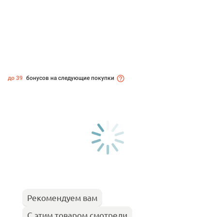
до 39
бонусов на следующие покупки
Рекомендуем вам
С этим товаром смотрели