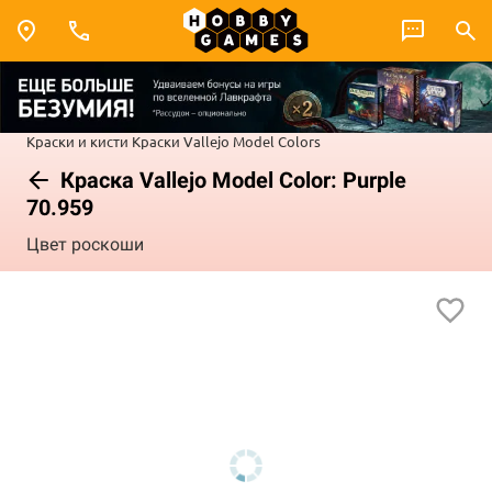
Краски и кисти
Краски Vallejo
Model Colors
Краска Vallejo Model Color: Purple
70.959
Цвет роскоши