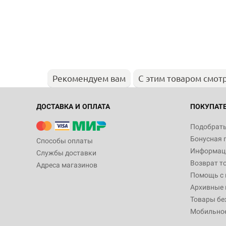
Рекомендуем вам
С этим товаром смот
ДОСТАВКА И ОПЛАТА
ПОКУПАТ
Подобрать
Бонусная 
Способы оплаты
Информаци
Службы доставки
Возврат т
Адреса магазинов
Помощь с
Архивные 
Товары бе
Мобильно