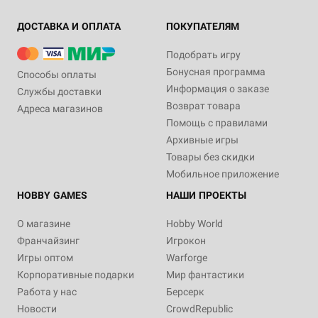
ДОСТАВКА И ОПЛАТА
ПОКУПАТЕЛЯМ
Подобрать игру
Бонусная программа
Способы оплаты
Информация о заказе
Службы доставки
Возврат товара
Адреса магазинов
Помощь с правилами
Архивные игры
Товары без скидки
Мобильное приложение
HOBBY GAMES
НАШИ ПРОЕКТЫ
О магазине
Hobby World
Франчайзинг
Игрокон
Игры оптом
Warforge
Корпоративные подарки
Мир фантастики
Работа у нас
Берсерк
Новости
CrowdRepublic