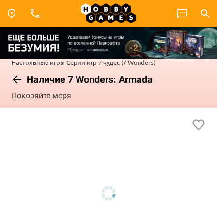
Настольные игры
Серии игр
7 чудес (7 Wonders)
Наличие 7 Wonders: Armada
Покоряйте моря