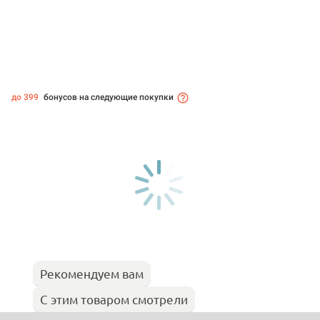
до 399
бонусов на следующие покупки
Рекомендуем вам
С этим товаром смотрели