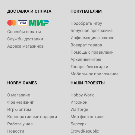
ДОСТАВКА И ОПЛАТА
ПОКУПАТЕЛЯМ
Подобрать игру
Бонусная программа
Способы оплаты
Информация о заказе
Службы доставки
Возврат товара
Адреса магазинов
Помощь с правилами
Архивные игры
Товары без скидки
Мобильное приложение
HOBBY GAMES
НАШИ ПРОЕКТЫ
О магазине
Hobby World
Франчайзинг
Игрокон
Игры оптом
Warforge
Корпоративные подарки
Мир фантастики
Работа у нас
Берсерк
Новости
CrowdRepublic