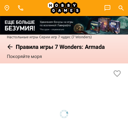
Настольные игры
Серии игр
7 чудес (7 Wonders)
Правила игры 7 Wonders: Armada
Покоряйте моря