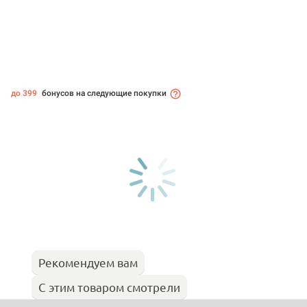
до 399
бонусов на следующие покупки
Рекомендуем вам
С этим товаром смотрели