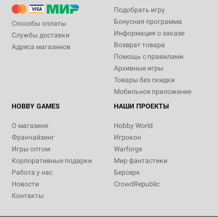
Подобрать игру
Бонусная программа
Способы оплаты
Информация о заказе
Службы доставки
Возврат товара
Адреса магазинов
Помощь с правилами
Архивные игры
Товары без скидки
Мобильное приложение
HOBBY GAMES
НАШИ ПРОЕКТЫ
О магазине
Hobby World
Франчайзинг
Игрокон
Игры оптом
Warforge
Корпоративные подарки
Мир фантастики
Работа у нас
Берсерк
Новости
CrowdRepublic
Контакты