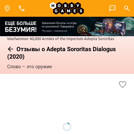
Warhammer 40,000
Armies of the Imperium
Adepta Sororitas
Отзывы о Adepta Sororitas Dialogus
(2020)
Слово – это оружие