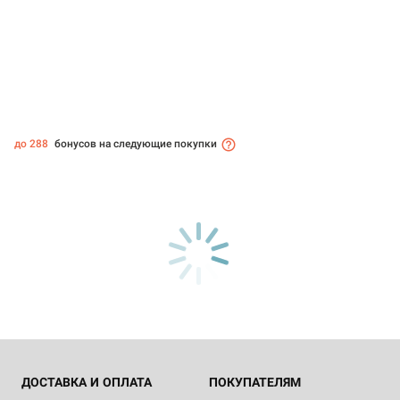
до 288
бонусов на следующие покупки
ДОСТАВКА И ОПЛАТА
ПОКУПАТЕЛЯМ