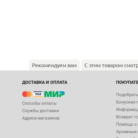
Рекомендуем вам
С этим товаром смот
ДОСТАВКА И ОПЛАТА
ПОКУПАТ
Подобрать
Бонусная 
Способы оплаты
Информаци
Службы доставки
Возврат т
Адреса магазинов
Помощь с
Архивные 