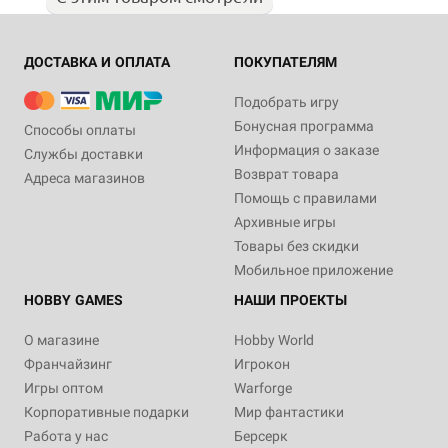
ДОСТАВКА И ОПЛАТА
ПОКУПАТЕЛЯМ
Подобрать игру
Бонусная программа
Способы оплаты
Информация о заказе
Службы доставки
Возврат товара
Адреса магазинов
Помощь с правилами
Архивные игры
Товары без скидки
Мобильное приложение
HOBBY GAMES
НАШИ ПРОЕКТЫ
О магазине
Hobby World
Франчайзинг
Игрокон
Игры оптом
Warforge
Корпоративные подарки
Мир фантастики
Работа у нас
Берсерк