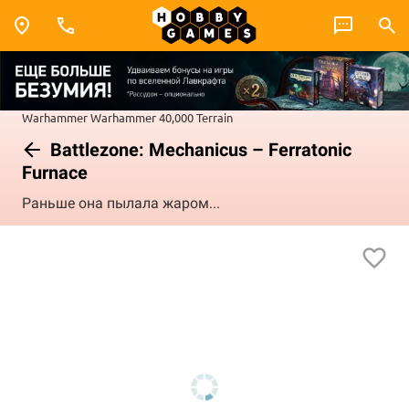
Warhammer
Warhammer 40,000
Terrain
Battlezone: Mechanicus – Ferratonic
Furnace
Раньше она пылала жаром...