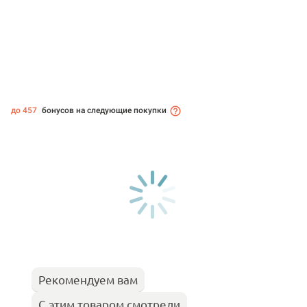
до 457
бонусов на следующие покупки
Рекомендуем вам
С этим товаром смотрели