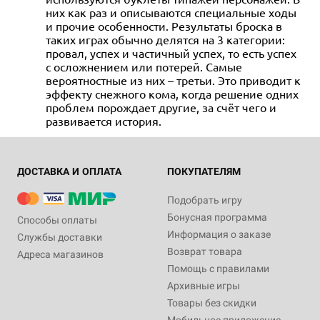
них как раз и описываются специальные ходы
и прочие особенности. Результаты броска в
таких играх обычно делятся на 3 категории:
провал, успех и частичный успех, то есть успех
с осложнением или потерей. Самые
вероятностные из них – третьи. Это приводит к
эффекту снежного кома, когда решение одних
проблем порождает другие, за счёт чего и
развивается история.
ДОСТАВКА И ОПЛАТА
ПОКУПАТЕЛЯМ
Подобрать игру
Бонусная программа
Способы оплаты
Информация о заказе
Службы доставки
Возврат товара
Адреса магазинов
Помощь с правилами
Архивные игры
Товары без скидки
Мобильное приложение