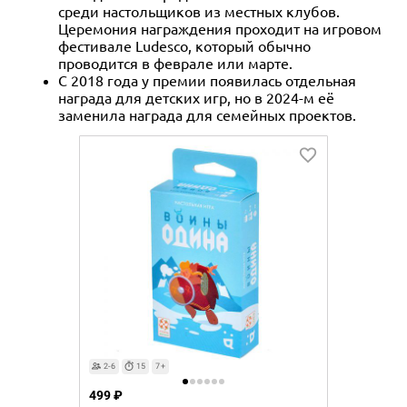
среди настольщиков из местных клубов.
Церемония награждения проходит на игровом
фестивале Ludesco, который обычно
проводится в феврале или марте.
С 2018 года у премии появилась отдельная
награда для детских игр, но в 2024-м её
заменила награда для семейных проектов.
2-6
15
7+
499 ₽