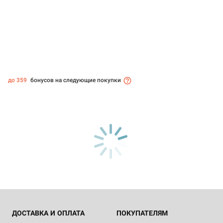
до 359
бонусов на следующие покупки
ДОСТАВКА И ОПЛАТА
ПОКУПАТЕЛЯМ