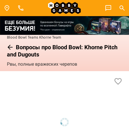
Blood Bowl
Teams
Khorne Team
Вопросы про Blood Bowl: Khorne Pitch
and Dugouts
Рвы, полные вражеских черепов