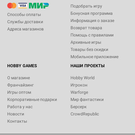
Подобрать игру
Бонусная программа
Способы оплаты
Информация о заказе
Службы доставки
Возврат товара
Адреса магазинов
Помощь с правилами
Архивные игры
Товары без скидки
Мобильное приложение
HOBBY GAMES
НАШИ ПРОЕКТЫ
О магазине
Hobby World
Франчайзинг
Игрокон
Игры оптом
Warforge
Корпоративные подарки
Мир фантастики
Работа у нас
Берсерк
Новости
CrowdRepublic
Контакты