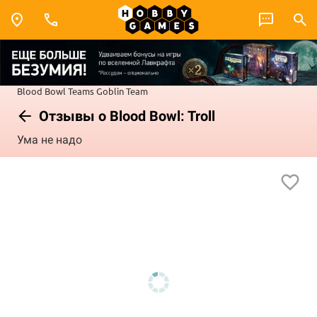
Blood Bowl
Teams
Goblin Team
Отзывы о Blood Bowl: Troll
Ума не надо