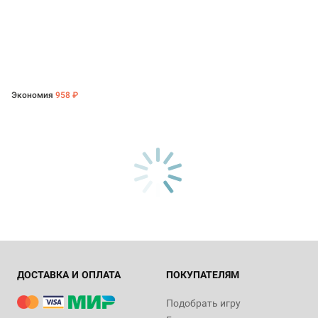
Экономия
958 ₽
ДОСТАВКА И ОПЛАТА
ПОКУПАТЕЛЯМ
Подобрать игру