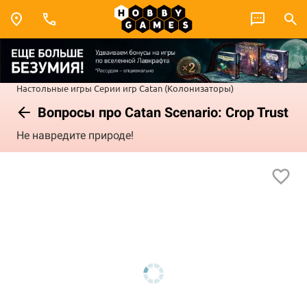
Настольные игры
Серии игр
Catan (Колонизаторы)
Вопросы про Catan Scenario: Crop Trust
Не навредите природе!