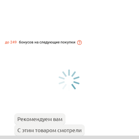
до 249
бонусов на следующие покупки
Рекомендуем вам
С этим товаром смотрели