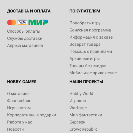
ДОСТАВКА И ОПЛАТА
ПОКУПАТЕЛЯМ
Подобрать игру
Бонусная программа
Способы оплаты
Информация о заказе
Службы доставки
Возврат товара
Адреса магазинов
Помощь с правилами
Архивные игры
Товары без скидки
Мобильное приложение
HOBBY GAMES
НАШИ ПРОЕКТЫ
О магазине
Hobby World
Франчайзинг
Игрокон
Игры оптом
Warforge
Корпоративные подарки
Мир фантастики
Работа у нас
Берсерк
Новости
CrowdRepublic