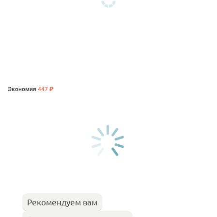
Экономия
447 ₽
Рекомендуем вам