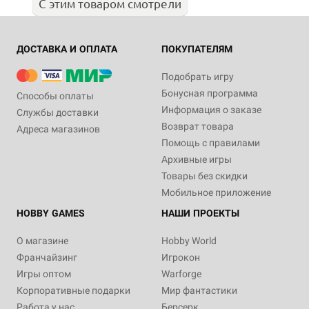
С этим товаром смотрели
ДОСТАВКА И ОПЛАТА
ПОКУПАТЕЛЯМ
Подобрать игру
Бонусная программа
Способы оплаты
Информация о заказе
Службы доставки
Возврат товара
Адреса магазинов
Помощь с правилами
Архивные игры
Товары без скидки
Мобильное приложение
HOBBY GAMES
НАШИ ПРОЕКТЫ
О магазине
Hobby World
Франчайзинг
Игрокон
Игры оптом
Warforge
Корпоративные подарки
Мир фантастики
Работа у нас
Берсерк