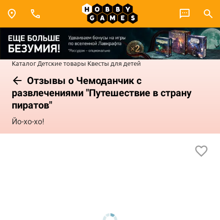
Каталог
Детские товары
Квесты для детей
Отзывы о Чемоданчик с
развлечениями "Путешествие в страну
пиратов"
Йо-хо-хо!