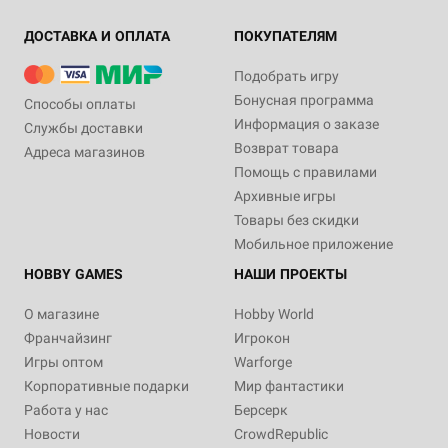
ДОСТАВКА И ОПЛАТА
ПОКУПАТЕЛЯМ
Подобрать игру
Бонусная программа
Способы оплаты
Информация о заказе
Службы доставки
Возврат товара
Адреса магазинов
Помощь с правилами
Архивные игры
Товары без скидки
Мобильное приложение
HOBBY GAMES
НАШИ ПРОЕКТЫ
О магазине
Hobby World
Франчайзинг
Игрокон
Игры оптом
Warforge
Корпоративные подарки
Мир фантастики
Работа у нас
Берсерк
Новости
CrowdRepublic