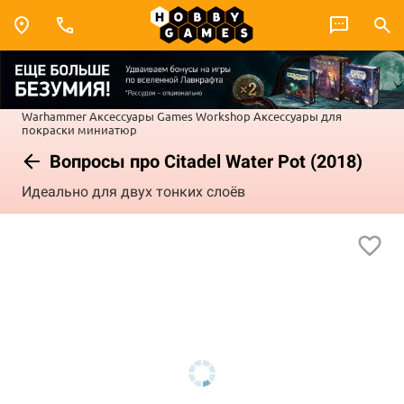
Warhammer
Аксессуары Games Workshop
Аксессуары для
покраски миниатюр
Вопросы про Citadel Water Pot (2018)
Идеально для двух тонких слоёв