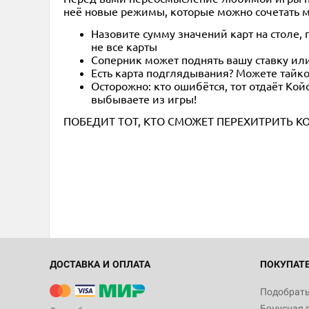
неё новые режимы, которые можно сочетать 
Назовите сумму значений карт на столе, 
не все карты
Соперник может поднять вашу ставку или
Есть карта подглядывания? Можете тайко
Осторожно: кто ошибётся, тот отдаёт Кой
выбываете из игры!
ПОБЕДИТ ТОТ, КТО СМОЖЕТ ПЕРЕХИТРИТЬ К
ДОСТАВКА И ОПЛАТА
ПОКУПАТ
Подобрать
Бонусная 