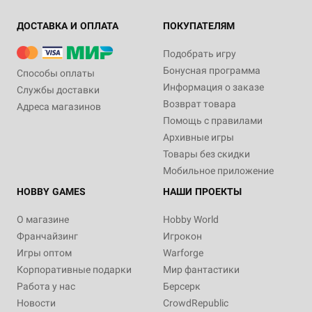
ДОСТАВКА И ОПЛАТА
ПОКУПАТЕЛЯМ
Подобрать игру
Бонусная программа
Способы оплаты
Информация о заказе
Службы доставки
Возврат товара
Адреса магазинов
Помощь с правилами
Архивные игры
Товары без скидки
Мобильное приложение
HOBBY GAMES
НАШИ ПРОЕКТЫ
О магазине
Hobby World
Франчайзинг
Игрокон
Игры оптом
Warforge
Корпоративные подарки
Мир фантастики
Работа у нас
Берсерк
Новости
CrowdRepublic