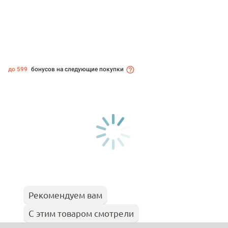
до 599
бонусов на следующие покупки
Рекомендуем вам
С этим товаром смотрели