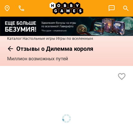
Каталог
Настольные игры
Игры по вселенным
Отзывы о Дилемма короля
Миллион возможных путей