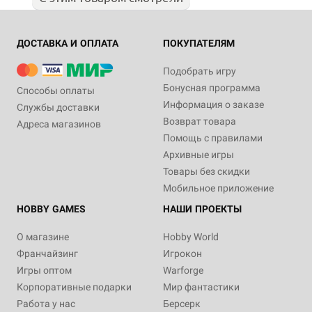
ДОСТАВКА И ОПЛАТА
ПОКУПАТЕЛЯМ
Подобрать игру
Бонусная программа
Способы оплаты
Информация о заказе
Службы доставки
Возврат товара
Адреса магазинов
Помощь с правилами
Архивные игры
Товары без скидки
Мобильное приложение
HOBBY GAMES
НАШИ ПРОЕКТЫ
О магазине
Hobby World
Франчайзинг
Игрокон
Игры оптом
Warforge
Корпоративные подарки
Мир фантастики
Работа у нас
Берсерк