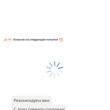
до 45
бонусов на следующие покупки
Рекомендуем вам
С этим товаром смотрели