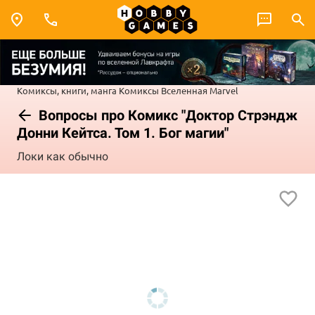
Комиксы, книги, манга
Комиксы
Вселенная Marvel
Вопросы про Комикс "Доктор Стрэндж
Донни Кейтса. Том 1. Бог магии"
Локи как обычно